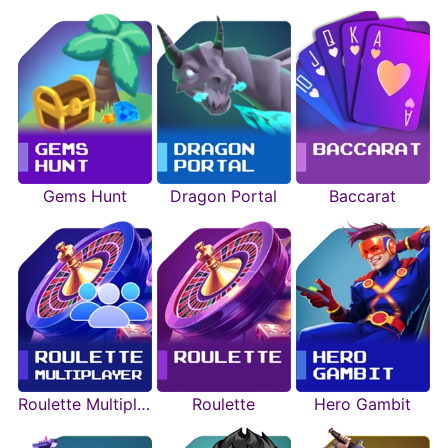
Gems Hunt
Dragon Portal
Baccarat
Roulette Multiplayer
Roulette
Hero Gambit