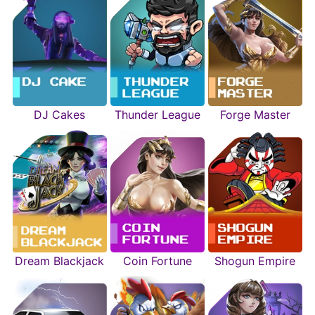
DJ Cakes
Thunder League
Forge Master
Coin Fortune
Shogun Empire
Dream Blackjack