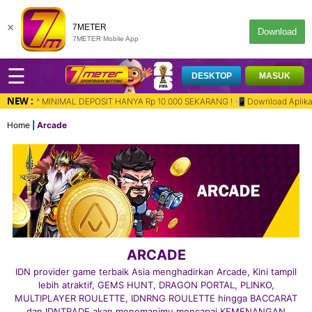
×
7METER
Download
7METER Mobile App
☰
DESKTOP
MASUK
NEW :
^^ MINIMAL DEPOSIT HANYA Rp 10.000 SEKARANG ! 📲 Download Aplikasi WARP di 
Home
Arcade
ARCADE
IDN provider game terbaik Asia menghadirkan Arcade, Kini tampil
lebih atraktif, GEMS HUNT, DRAGON PORTAL, PLINKO,
MULTIPLAYER ROULETTE, IDNRNG ROULETTE hingga BACCARAT
dan IDNTRADE akan menemanimu mencapai KEMENANGAN