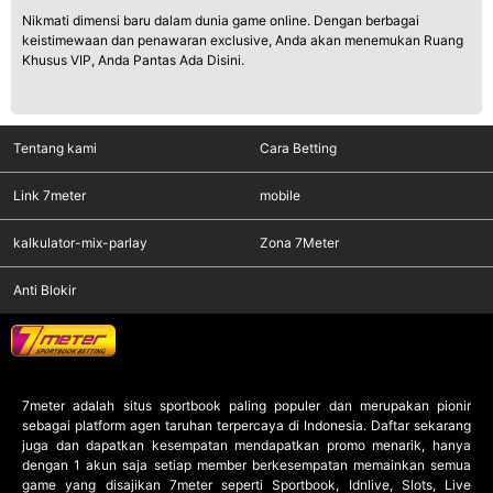
Nikmati dimensi baru dalam dunia game online. Dengan berbagai
keistimewaan dan penawaran exclusive, Anda akan menemukan Ruang
Khusus VIP, Anda Pantas Ada Disini.
Tentang kami
Cara Betting
Link 7meter
mobile
kalkulator-mix-parlay
Zona 7Meter
Anti Blokir
7meter
adalah situs sportbook paling populer dan merupakan pionir
sebagai platform agen taruhan terpercaya di Indonesia. Daftar sekarang
juga dan dapatkan kesempatan mendapatkan promo menarik, hanya
dengan 1 akun saja setiap member berkesempatan memainkan semua
game yang disajikan 7meter seperti Sportbook, Idnlive, Slots, Live