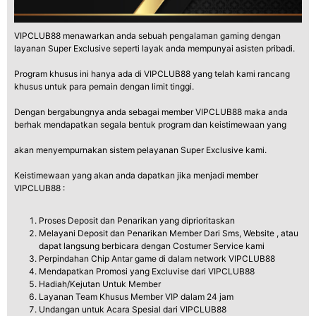
VIPCLUB88 menawarkan anda sebuah pengalaman gaming dengan
layanan Super Exclusive seperti layak anda mempunyai asisten pribadi.
Program khusus ini hanya ada di VIPCLUB88 yang telah kami rancang
khusus untuk para pemain dengan limit tinggi.
Dengan bergabungnya anda sebagai member VIPCLUB88 maka anda
berhak mendapatkan segala bentuk program dan keistimewaan yang
akan menyempurnakan sistem pelayanan Super Exclusive kami.
Keistimewaan yang akan anda dapatkan jika menjadi member
VIPCLUB88 :
Proses Deposit dan Penarikan yang diprioritaskan
Melayani Deposit dan Penarikan Member Dari Sms, Website , atau
dapat langsung berbicara dengan Costumer Service kami
Perpindahan Chip Antar game di dalam network VIPCLUB88
Mendapatkan Promosi yang Excluvise dari VIPCLUB88
Hadiah/Kejutan Untuk Member
Layanan Team Khusus Member VIP dalam 24 jam
Undangan untuk Acara Spesial dari VIPCLUB88