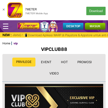
×
7METER
Download
7METER Mobile App
☰
DESKTOP
MASUK
NEW :
EKARANG ! 📲 Download Aplikasi WARP di Playstore & Appstore untuk anti blo
Home
vip
VIPCLUB88
PRIVILEGE
EVENT
HOT
PROMOSI
VIDEO